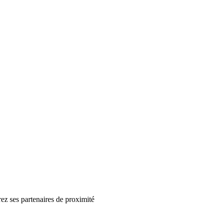
rez ses partenaires de proximité